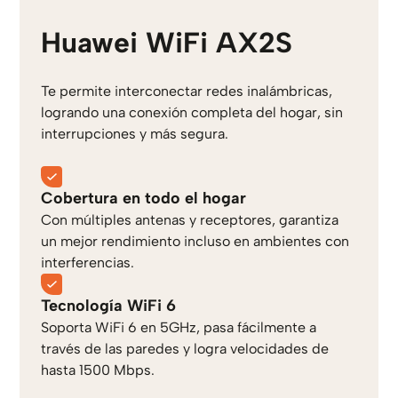
Huawei WiFi AX2S
Te permite interconectar redes inalámbricas,
logrando una conexión completa del hogar, sin
interrupciones y más segura.
Cobertura en todo el hogar
Con múltiples antenas y receptores, garantiza
un mejor rendimiento incluso en ambientes con
interferencias.
Tecnología WiFi 6
Soporta WiFi 6 en 5GHz, pasa fácilmente a
través de las paredes y logra velocidades de
hasta 1500 Mbps.