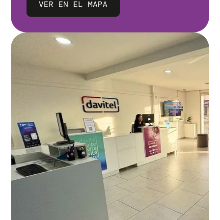
VER EN EL MAPA