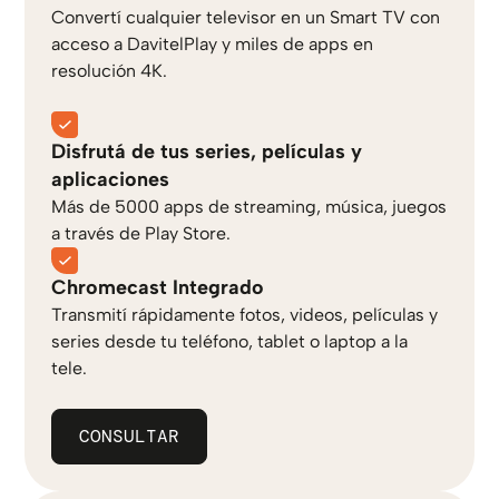
Convertí cualquier televisor en un Smart TV con
acceso a DavitelPlay y miles de apps en
resolución 4K.
Disfrutá de tus series, películas y
aplicaciones
Más de 5000 apps de streaming, música, juegos
a través de Play Store.
Chromecast Integrado
Transmití rápidamente fotos, videos, películas y
series desde tu teléfono, tablet o laptop a la
tele.
CONSULTAR