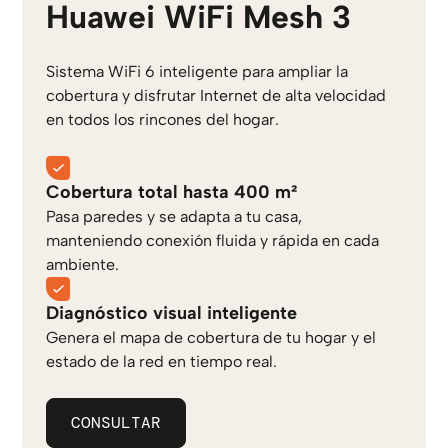
Huawei WiFi Mesh 3
Sistema WiFi 6 inteligente para ampliar la
cobertura y disfrutar Internet de alta velocidad
en todos los rincones del hogar.
Cobertura total hasta 400 m²
Pasa paredes y se adapta a tu casa,
manteniendo conexión fluida y rápida en cada
ambiente.
Diagnóstico visual inteligente
Genera el mapa de cobertura de tu hogar y el
estado de la red en tiempo real.
CONSULTAR