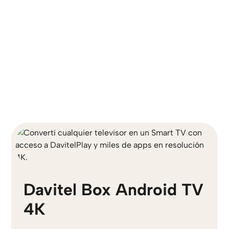
Internet y entretenimiento.
Davitel Box Android TV
4K