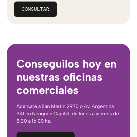
CONSULTAR
Conseguilos hoy en
nuestras oficinas
comerciales
Acercate a San Martín 2970 o Av. Argentina
341 en Neuquén Capital, de lunes a viernes de
8:30 a 16:00 hs.